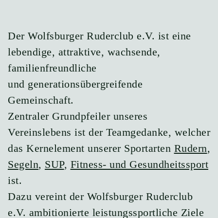
Der Wolfsburger Ruderclub e.V. ​ist eine
lebendige, attraktive,​ wachsende,
familienfreundliche
und generationsübergreifende​
Gemeinschaft.
Zentraler Grundpfeiler unseres
Vereinslebens ist der Teamgedanke, welcher
das Kernelement unserer Sportarten
Rudern
,
Segeln
,
SUP
,
Fitness- und Gesundheitssport
ist. ​
Dazu vereint der Wolfsburger Ruderclub
e.V. ambitionierte leistungssportliche Ziele