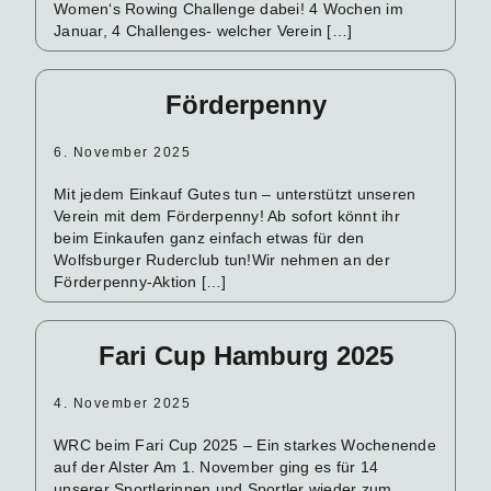
Women‘s Rowing Challenge dabei! 4 Wochen im
Januar, 4 Challenges- welcher Verein […]
Förderpenny
6. November 2025
Mit jedem Einkauf Gutes tun – unterstützt unseren
Verein mit dem Förderpenny! Ab sofort könnt ihr
beim Einkaufen ganz einfach etwas für den
Wolfsburger Ruderclub tun!Wir nehmen an der
Förderpenny-Aktion […]
Fari Cup Hamburg 2025
4. November 2025
WRC beim Fari Cup 2025 – Ein starkes Wochenende
auf der Alster Am 1. November ging es für 14
unserer Sportlerinnen und Sportler wieder zum