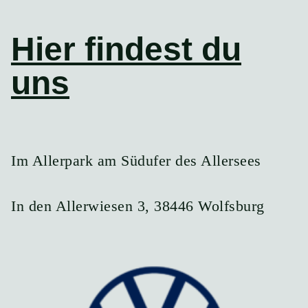
Hier findest du
uns
Im Allerpark am Südufer des Allersees
In den Allerwiesen 3, 38446 Wolfsburg