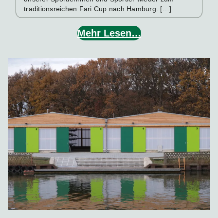
traditionsreichen Fari Cup nach Hamburg. […]
Mehr Lesen…