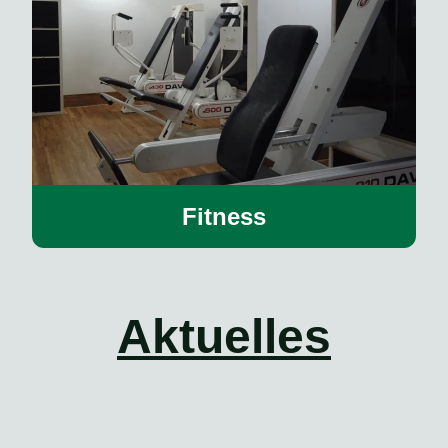
Fitness
Aktuelles