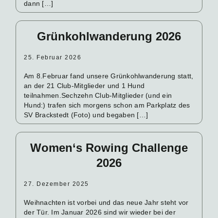
dann […]
Grünkohlwanderung 2026
25. Februar 2026
Am 8.Februar fand unsere Grünkohlwanderung statt,
an der 21 Club-Mitglieder und 1 Hund
teilnahmen.Sechzehn Club-Mitglieder (und ein
Hund:) trafen sich morgens schon am Parkplatz des
SV Brackstedt (Foto) und begaben […]
Women‘s Rowing Challenge
2026
27. Dezember 2025
Weihnachten ist vorbei und das neue Jahr steht vor
der Tür. Im Januar 2026 sind wir wieder bei der