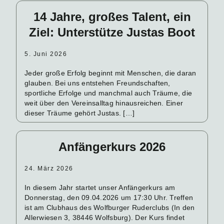
14 Jahre, großes Talent, ein
Ziel: Unterstütze Justas Boot
5. Juni 2026
Jeder große Erfolg beginnt mit Menschen, die daran
glauben. Bei uns entstehen Freundschaften,
sportliche Erfolge und manchmal auch Träume, die
weit über den Vereinsalltag hinausreichen. Einer
dieser Träume gehört Justas. […]
Anfängerkurs 2026
24. März 2026
In diesem Jahr startet unser Anfängerkurs am
Donnerstag, den 09.04.2026 um 17:30 Uhr. Treffen
ist am Clubhaus des Wolfburger Ruderclubs (In den
Allerwiesen 3, 38446 Wolfsburg). Der Kurs findet