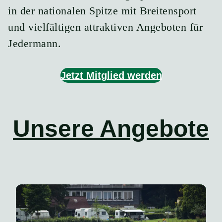
in der nationalen Spitze mit Breitensport
und vielfältigen attraktiven Angeboten für
Jedermann.​
Jetzt Mitglied werden
Unsere Angebote