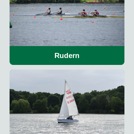
Rudern