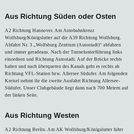
Aus Richtung Süden oder Osten
A2 Richtung Hannover. Am Autobahnkreuz
Wolfsburg/Königslutter auf die A39 Richtung Wolfsburg.
Abfahrt Nr. 3 „Wolfsburg Zentrum (Autostadt)“ abfahren
und immer geradeaus. Nach der Tunnelunterführung links
einordnen und Richtung Autostadt. Auf der Brücke rechts
halten und nach überqueren des Kanals geht es rechts ab
Richtung VFL-Station bzw. Allersee Südufer. Am folgenden
Kreisel nehmt ihr die zweite Ausfahrt Richtung Allersee-
Südufer. Unser Clubgebäude liegt dann nach 700 Metern auf
der linken Seite.
Aus Richtung Westen
A2 Richtung Berlin. Am AK Wolfsburg/Königslutter fahrt