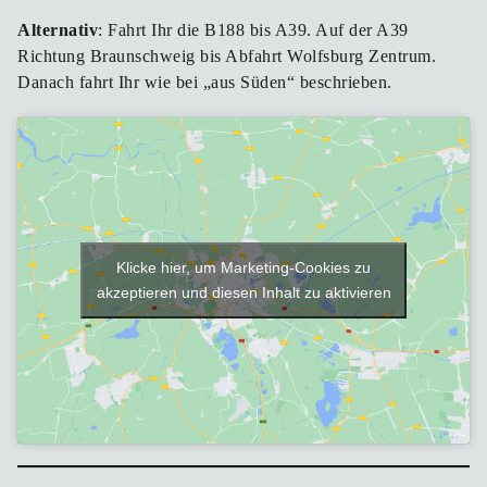
Alternativ
: Fahrt Ihr die B188 bis A39. Auf der A39
Richtung Braunschweig bis Abfahrt Wolfsburg Zentrum.
Danach fahrt Ihr wie bei „aus Süden“ beschrieben.
Klicke hier, um Marketing-Cookies zu
akzeptieren und diesen Inhalt zu aktivieren