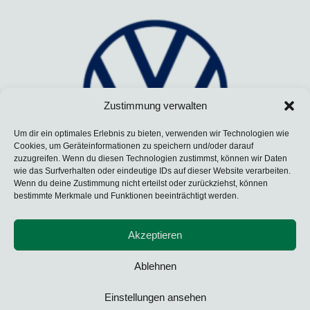
Zustimmung verwalten
Um dir ein optimales Erlebnis zu bieten, verwenden wir Technologien wie
Cookies, um Geräteinformationen zu speichern und/oder darauf
zuzugreifen. Wenn du diesen Technologien zustimmst, können wir Daten
wie das Surfverhalten oder eindeutige IDs auf dieser Website verarbeiten.
Wenn du deine Zustimmung nicht erteilst oder zurückziehst, können
bestimmte Merkmale und Funktionen beeinträchtigt werden.
Akzeptieren
Ablehnen
Einstellungen ansehen