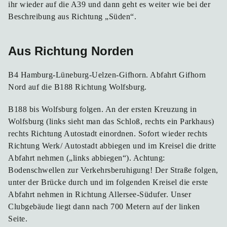
ihr wieder auf die A39 und dann geht es weiter wie bei der
Beschreibung aus Richtung „Süden“.
Aus Richtung Norden
B4 Hamburg-Lüneburg-Uelzen-Gifhorn. Abfahrt Gifhorn
Nord auf die B188 Richtung Wolfsburg.
B188 bis Wolfsburg folgen. An der ersten Kreuzung in
Wolfsburg (links sieht man das Schloß, rechts ein Parkhaus)
rechts Richtung Autostadt einordnen. Sofort wieder rechts
Richtung Werk/ Autostadt abbiegen und im Kreisel die dritte
Abfahrt nehmen („links abbiegen“). Achtung:
Bodenschwellen zur Verkehrsberuhigung! Der Straße folgen,
unter der Brücke durch und im folgenden Kreisel die erste
Abfahrt nehmen in Richtung Allersee-Südufer. Unser
Clubgebäude liegt dann nach 700 Metern auf der linken
Seite.