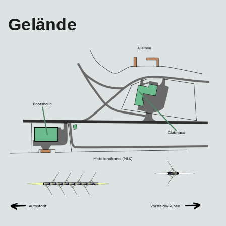
Gelände