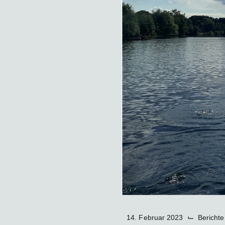
⌙
14. Februar 2023
Berichte