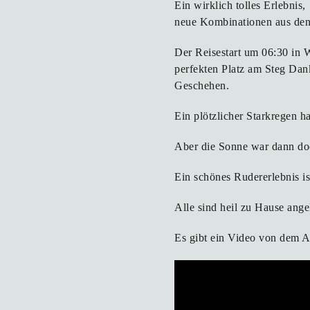
Ein wirklich tolles Erlebnis
neue Kombinationen aus den 
Der Reisestart um 06:30 in 
perfekten Platz am Steg Dan
Geschehen.
Ein plötzlicher Starkregen h
Aber die Sonne war dann doc
Ein schönes Rudererlebnis 
Alle sind heil zu Hause an
Es gibt ein Video von dem A