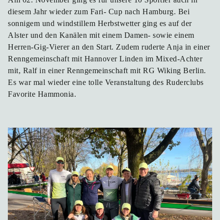
diesem Jahr wieder zum Fari- Cup nach Hamburg. Bei
sonnigem und windstillem Herbstwetter ging es auf der
Alster und den Kanälen mit einem Damen- sowie einem
Herren-Gig-Vierer an den Start. Zudem ruderte Anja in einer
Renngemeinschaft mit Hannover Linden im Mixed-Achter
mit, Ralf in einer Renngemeinschaft mit RG Wiking Berlin.
Es war mal wieder eine tolle Veranstaltung des Ruderclubs
Favorite Hammonia.