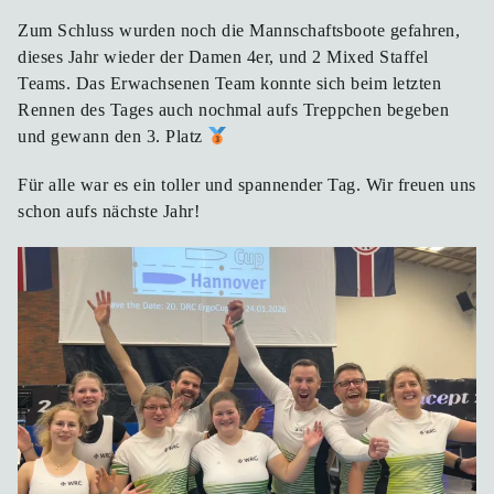
Zum Schluss wurden noch die Mannschaftsboote gefahren,
dieses Jahr wieder der Damen 4er, und 2 Mixed Staffel
Teams. Das Erwachsenen Team konnte sich beim letzten
Rennen des Tages auch nochmal aufs Treppchen begeben
und gewann den 3. Platz
Für alle war es ein toller und spannender Tag. Wir freuen uns
schon aufs nächste Jahr!