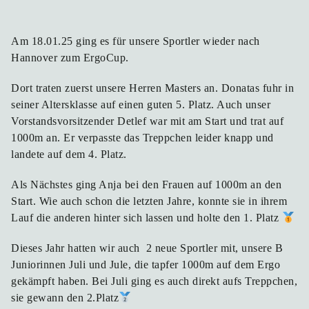
Am 18.01.25 ging es für unsere Sportler wieder nach
Hannover zum ErgoCup.
Dort traten zuerst unsere Herren Masters an. Donatas fuhr in
seiner Altersklasse auf einen guten 5. Platz. Auch unser
Vorstandsvorsitzender Detlef war mit am Start und trat auf
1000m an. Er verpasste das Treppchen leider knapp und
landete auf dem 4. Platz.
Als Nächstes ging Anja bei den Frauen auf 1000m an den
Start. Wie auch schon die letzten Jahre, konnte sie in ihrem
Lauf die anderen hinter sich lassen und holte den 1. Platz
Dieses Jahr hatten wir auch 2 neue Sportler mit, unsere B
Juniorinnen Juli und Jule, die tapfer 1000m auf dem Ergo
gekämpft haben. Bei Juli ging es auch direkt aufs Treppchen,
sie gewann den 2.Platz