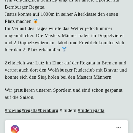
Bernburger Regatta.
Justas konnte auf 1000m in seiner Alterklasse den ersten
Platz machen
Im Verlauf des Tages wurde das Wetter jedoch immer
ungemütlicher. Die Masters-Männer traten im Doppelvierer
und 2 Doppelzweiern an. Jakob und Friedrich konnten sich
hier den 2. Platz erkämpfen
Zeitgleich war Lutz im Einer auf der Regatta in Bremen und
vertrat auch dort den Wolfsburger Ruderclub mit Bravur und
konnte sich den Sieg holen bei den Masters Männern.
Wir gratulieren unseren Sportlern und sind schon gespannt
auf die Saison.
#rowing
#regatta
#bernburg
# rudern
#ruderregatta