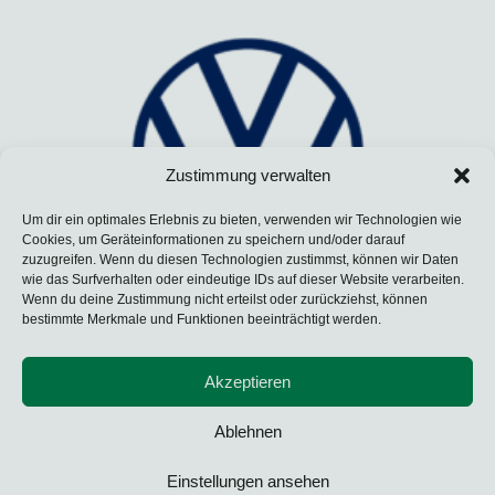
Zustimmung verwalten
Um dir ein optimales Erlebnis zu bieten, verwenden wir Technologien wie
Cookies, um Geräteinformationen zu speichern und/oder darauf
zuzugreifen. Wenn du diesen Technologien zustimmst, können wir Daten
wie das Surfverhalten oder eindeutige IDs auf dieser Website verarbeiten.
Wenn du deine Zustimmung nicht erteilst oder zurückziehst, können
bestimmte Merkmale und Funktionen beeinträchtigt werden.
Akzeptieren
Ablehnen
Einstellungen ansehen