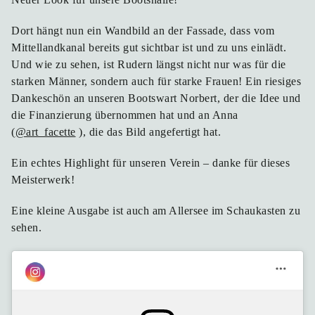
Dort hängt nun ein Wandbild an der Fassade, dass vom
Mittellandkanal bereits gut sichtbar ist und zu uns einlädt.
Und wie zu sehen, ist Rudern längst nicht nur was für die
starken Männer, sondern auch für starke Frauen! Ein riesiges
Dankeschön an unseren Bootswart Norbert, der die Idee und
die Finanzierung übernommen hat und an Anna
(
@art_facette
), die das Bild angefertigt hat.
Ein echtes Highlight für unseren Verein – danke für dieses
Meisterwerk!
Eine kleine Ausgabe ist auch am Allersee im Schaukasten zu
sehen.